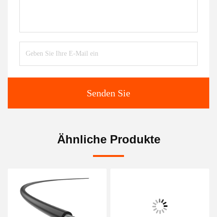
Senden Sie
Ähnliche Produkte