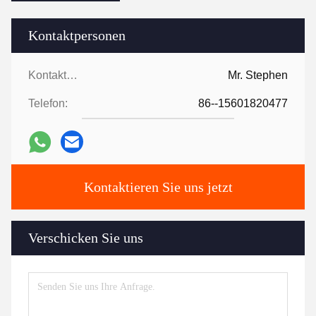
Kontaktpersonen
Kontaktpersonen:
Mr. Stephen
Telefon:
86--15601820477
Kontaktieren Sie uns jetzt
Verschicken Sie uns