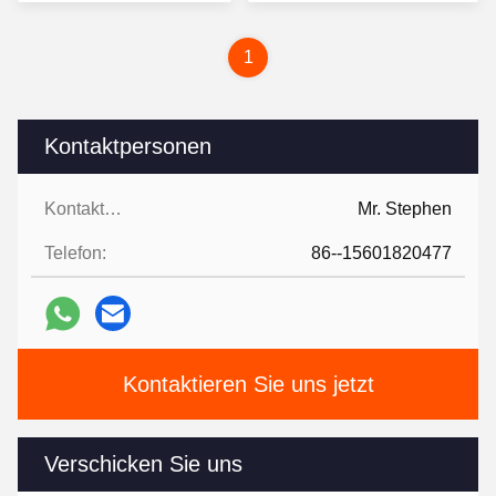
Preis
Preis
1
Kontaktpersonen
Kontaktpersonen:
Mr. Stephen
Telefon:
86--15601820477
Kontaktieren Sie uns jetzt
Verschicken Sie uns