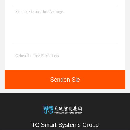
Senden Sie
TC Smart Systems Group