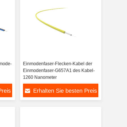
omode-
Einmodenfaser-Flecken-Kabel der
Einmodenfaser-G657A1 des Kabel-
1260 Nanometer
Preis
Erhalten Sie besten Preis