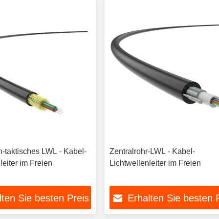
-taktisches LWL - Kabel-
Zentralrohr-LWL - Kabel-
leiter im Freien
Lichtwellenleiter im Freien
lten Sie besten Preis
Erhalten Sie besten 