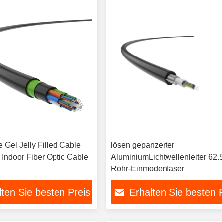
 Gel Jelly Filled Cable
lösen gepanzerter
Indoor Fiber Optic Cable
AluminiumLichtwellenleiter 62
Rohr-Einmodenfaser
lten Sie besten Preis
Erhalten Sie besten 