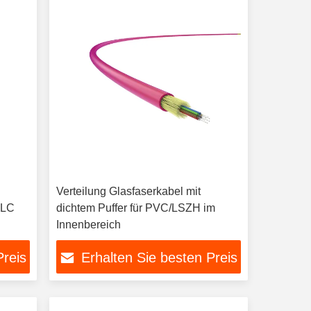
Verteilung Glasfaserkabel mit
-LC
dichtem Puffer für PVC/LSZH im
Innenbereich
Preis
Erhalten Sie besten Preis