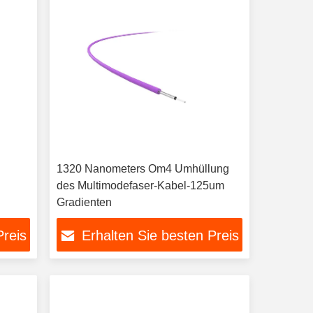
1320 Nanometers Om4 Umhüllung
des Multimodefaser-Kabel-125um
Gradienten
Preis
Erhalten Sie besten Preis