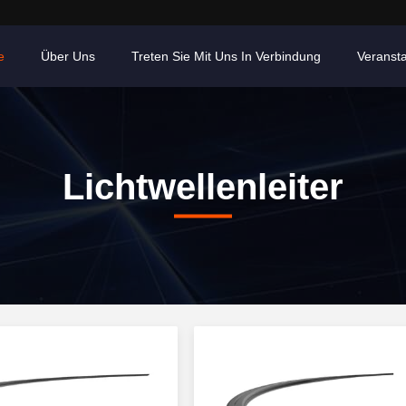
e
Über Uns
Treten Sie Mit Uns In Verbindung
Veranst
Lichtwellenleiter