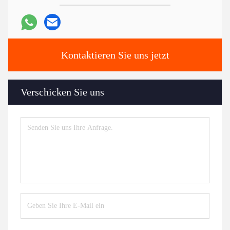
Kontaktieren Sie uns jetzt
Verschicken Sie uns