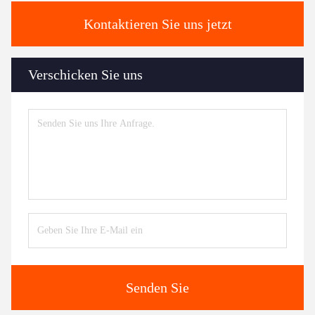
Kontaktieren Sie uns jetzt
Verschicken Sie uns
Senden Sie