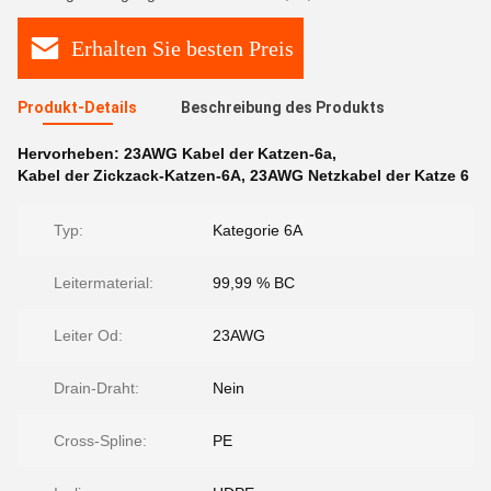
Erhalten Sie besten Preis
Produkt-Details
Beschreibung des Produkts
Hervorheben:
23AWG Kabel der Katzen-6a
,
Kabel der Zickzack-Katzen-6A
,
23AWG Netzkabel der Katze 6
Typ:
Kategorie 6A
Leitermaterial:
99,99 % BC
Leiter Od:
23AWG
Drain-Draht:
Nein
Cross-Spline:
PE