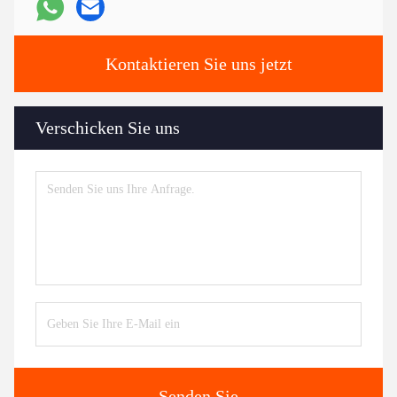
Kontaktieren Sie uns jetzt
Verschicken Sie uns
Senden Sie