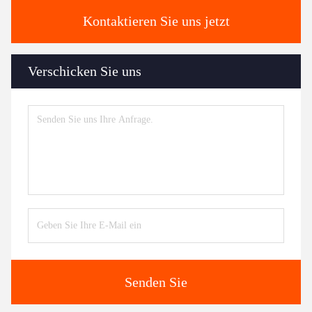
Kontaktieren Sie uns jetzt
Verschicken Sie uns
Senden Sie