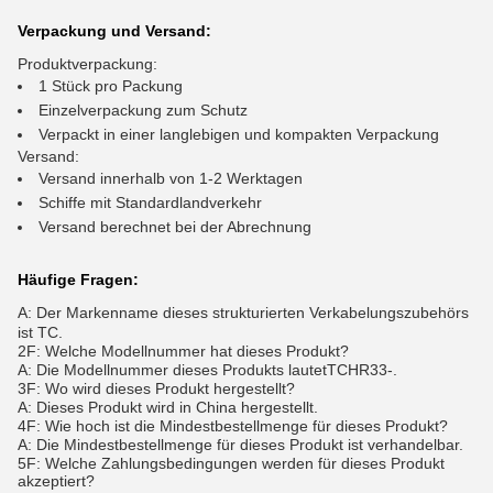
Verpackung und Versand:
Produktverpackung:
1 Stück pro Packung
Einzelverpackung zum Schutz
Verpackt in einer langlebigen und kompakten Verpackung
Versand:
Versand innerhalb von 1-2 Werktagen
Schiffe mit Standardlandverkehr
Versand berechnet bei der Abrechnung
Häufige Fragen:
A: Der Markenname dieses strukturierten Verkabelungszubehörs
ist TC.
2F: Welche Modellnummer hat dieses Produkt?
A: Die Modellnummer dieses Produkts lautet
TCHR33-
.
3F: Wo wird dieses Produkt hergestellt?
A: Dieses Produkt wird in China hergestellt.
4F: Wie hoch ist die Mindestbestellmenge für dieses Produkt?
A: Die Mindestbestellmenge für dieses Produkt ist verhandelbar.
5F: Welche Zahlungsbedingungen werden für dieses Produkt
akzeptiert?