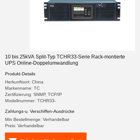
10 bis 25kVA Split-Typ TCHR33-Serie Rack-montierte
UPS Online-Doppelumwandlung
Produkt-Details
Herkunftsort: China
Markenname: TC
Zertifizierung: SNMP, TCP/IP
Modellnummer: TCHR33-
Zahlungs-u. Verschiffen-Ausdrücke
Min Bestellmenge: Verhandelbar
Preis: Verhandelbar