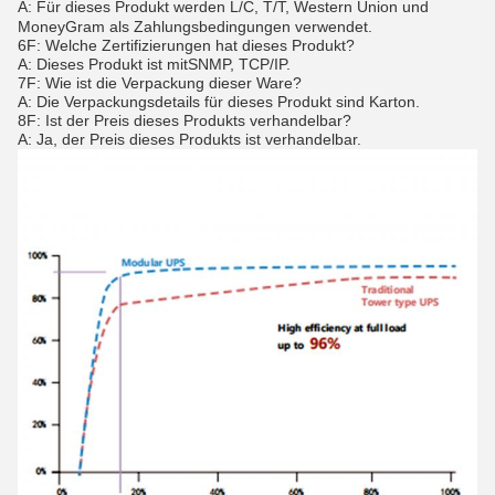
A: Für dieses Produkt werden L/C, T/T, Western Union und
MoneyGram als Zahlungsbedingungen verwendet.
6F: Welche Zertifizierungen hat dieses Produkt?
A: Dieses Produkt ist mit
SNMP, TCP/IP
.
7F: Wie ist die Verpackung dieser Ware?
A: Die Verpackungsdetails für dieses Produkt sind Karton.
8F: Ist der Preis dieses Produkts verhandelbar?
A: Ja, der Preis dieses Produkts ist verhandelbar.