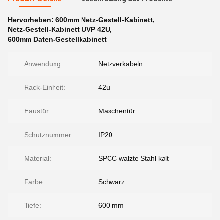
Hervorheben:
600mm Netz-Gestell-Kabinett
,
Netz-Gestell-Kabinett UVP 42U
,
600mm Daten-Gestellkabinett
Anwendung:
Netzverkabeln
Rack-Einheit:
42u
Haustür:
Maschentür
Schutznummer:
IP20
Material:
SPCC walzte Stahl kalt
Farbe:
Schwarz
Tiefe:
600 mm