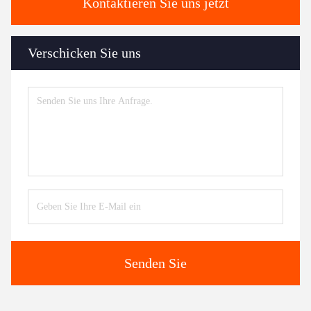
Kontaktieren Sie uns jetzt
Verschicken Sie uns
Senden Sie